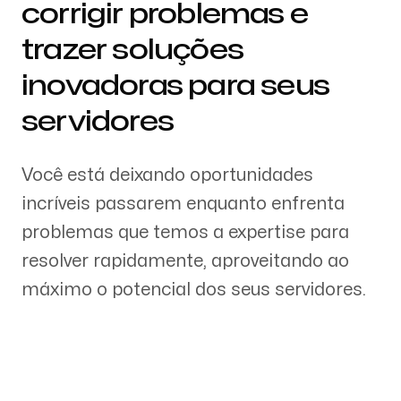
corrigir problemas e
trazer soluções
inovadoras para seus
servidores
Você está deixando oportunidades
incríveis passarem enquanto enfrenta
problemas que temos a expertise para
resolver rapidamente, aproveitando ao
máximo o potencial dos seus servidores.