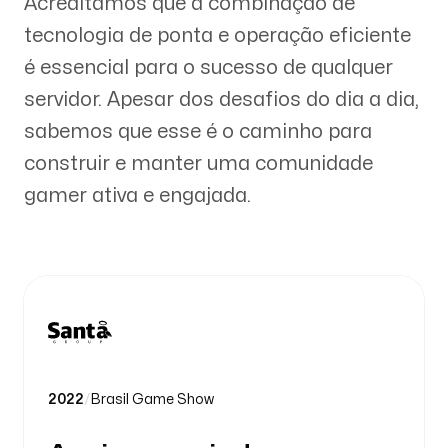
Acreditamos que a combinação de
tecnologia de ponta e operação eficiente
é essencial para o sucesso de qualquer
servidor. Apesar dos desafios do dia a dia,
sabemos que esse é o caminho para
construir e manter uma comunidade
gamer ativa e engajada.
2022
/
Brasil Game Show