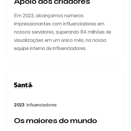
Apoio aos criadores
Em 2023, alcançamos números
impressionantes com influenciadores em
nossos servidores, superando 84 milhões de
visualizações em um único mês, na nossa
equipe interna de influenciadores.
2023
/
Influenciadores
Os maiores do mundo