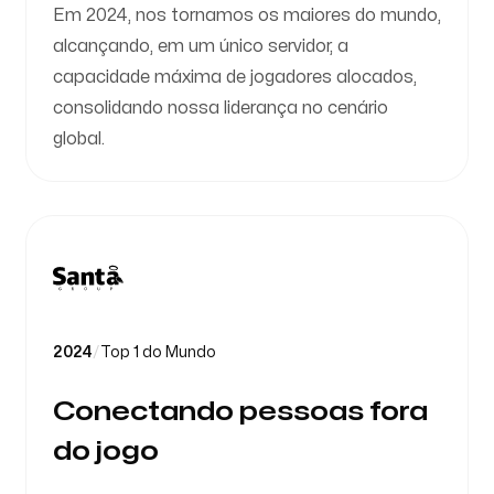
Em 2024, nos tornamos os maiores do mundo,
alcançando, em um único servidor, a
capacidade máxima de jogadores alocados,
consolidando nossa liderança no cenário
global.
2024
/
Top 1 do Mundo
Conectando pessoas fora
do jogo