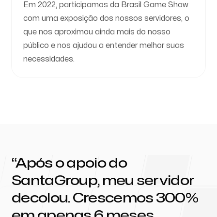
Em 2022, participamos da Brasil Game Show
com uma exposição dos nossos servidores, o
que nos aproximou ainda mais do nosso
público e nos ajudou a entender melhor suas
necessidades.
Após o apoio do
SantaGroup, meu servidor
decolou. Crescemos 300%
em apenas 6 meses