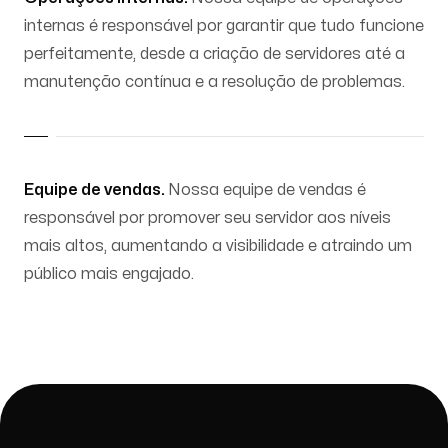
internas é responsável por garantir que tudo funcione
perfeitamente, desde a criação de servidores até a
manutenção contínua e a resolução de problemas.
Equipe de vendas.
Nossa equipe de vendas é
responsável por promover seu servidor aos níveis
mais altos, aumentando a visibilidade e atraindo um
público mais engajado.