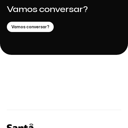
Vamos conversar?
Vamos conversar?