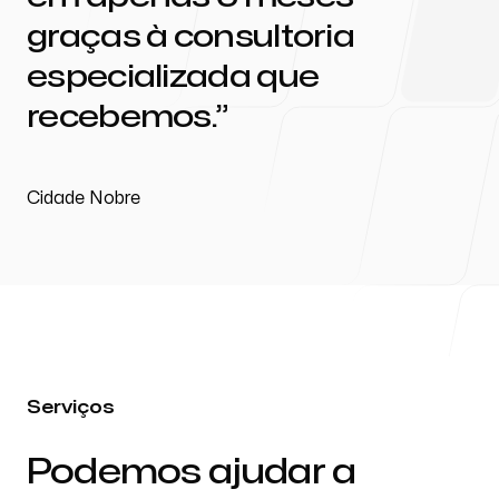
graças à consultoria
especializada que
recebemos.
Cidade Nobre
Serviços
Podemos ajudar a
-