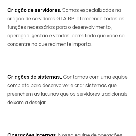
Criação de servidores.
Somos especializados na
criação de servidores GTA RP, oferecendo todas as
funções necessárias para o desenvolvimento,
operação, gestão e vendas, permitindo que você se
concentre no que realmente importa.
Criações de sistemas..
Contamos com uma equipe
completa para desenvolver e criar sistemas que
preenchem as lacunas que os servidores tradicionais
deixam a desejar.
Operações internas.
Nossa equipe de operações